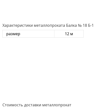
Характеристики металлопроката Балка № 18 Б-1
размер
12 м
Стоимость доставки металлопрокат