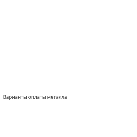
Варианты оплаты металла