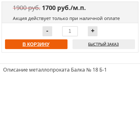
1900 руб.
1700 руб./м.п.
Акция действует только при наличной оплате
В КОРЗИНУ
БЫСТРЫЙ ЗАКАЗ
Описание металлопроката Балка № 18 Б-1