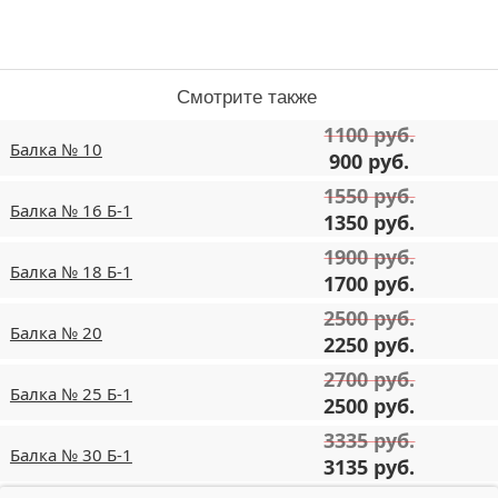
Смотрите также
1100 руб.
Балка № 10
900 руб.
1550 руб.
Балка № 16 Б-1
1350 руб.
1900 руб.
Балка № 18 Б-1
1700 руб.
2500 руб.
Балка № 20
2250 руб.
2700 руб.
Балка № 25 Б-1
2500 руб.
3335 руб.
Балка № 30 Б-1
3135 руб.