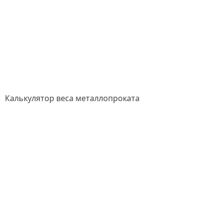
Калькулятор веса металлопроката