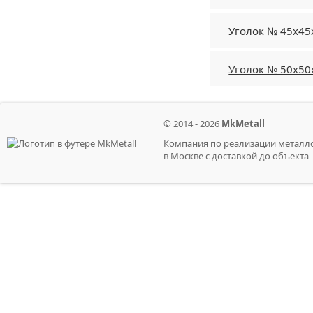
Уголок № 45х45
Уголок № 50х50
© 2014 - 2026
MkMetall
Компания по реализации металл
в Москве с доставкой до объекта