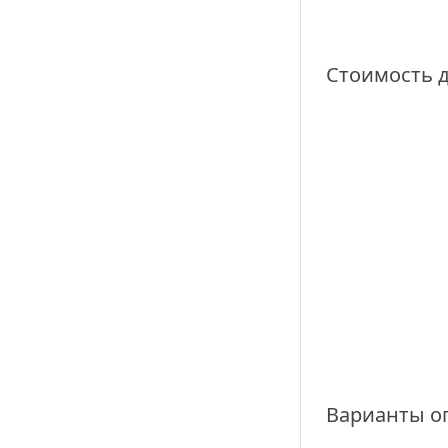
Стоимость 
Варианты о