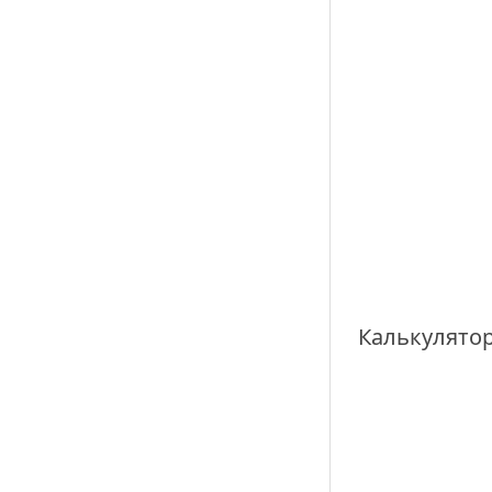
Калькулятор