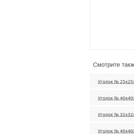
Смотрите так
Уголок № 25х25
Уголок № 40х40
Уголок № 32х32
Уголок № 40х40