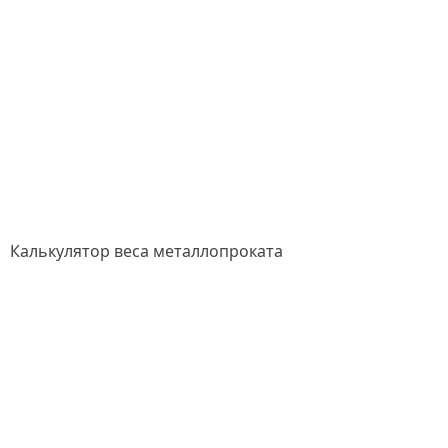
Калькулятор веса металлопроката