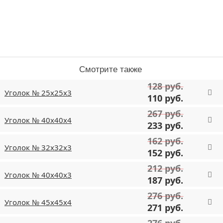
Смотрите также
128 руб.
Уголок № 25х25х3
110 руб.
267 руб.
Уголок № 40х40х4
233 руб.
162 руб.
Уголок № 32х32х3
152 руб.
212 руб.
Уголок № 40х40х3
187 руб.
276 руб.
Уголок № 45х45х4
271 руб.