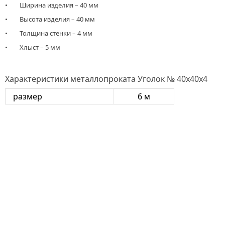
• Ширина изделия – 40 мм
• Высота изделия – 40 мм
• Толщина стенки – 4 мм
• Хлыст – 5 мм
Характеристики металлопроката Уголок № 40х40х4
размер
6 м