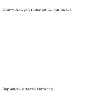
Стоимость доставки металлопрокат
Варианты оплаты металла